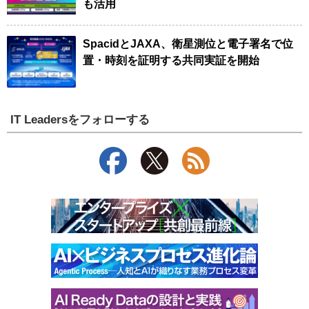
も活用
SpacidとJAXA、衛星測位と電子署名で位
置・時刻を証明する共同実証を開始
IT Leadersをフォローする