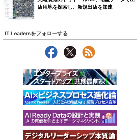
店用地を探索し、新規出店を加速
IT Leadersをフォローする