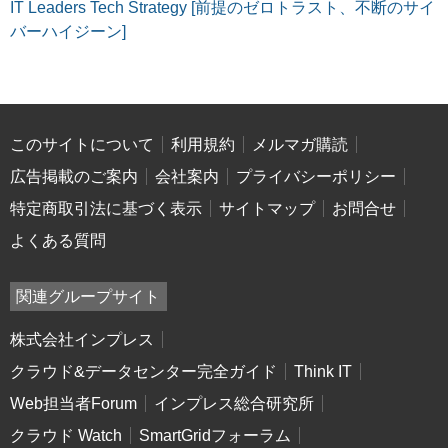
IT Leaders Tech Strategy [前提のゼロトラスト、不断のサイ
バーハイジーン]
このサイトについて
利用規約
メルマガ購読
広告掲載のご案内
会社案内
プライバシーポリシー
特定商取引法に基づく表示
サイトマップ
お問合せ
よくある質問
関連グループサイト
株式会社インプレス
クラウド&データセンター完全ガイド
Think IT
Web担当者Forum
インプレス総合研究所
クラウド Watch
SmartGridフォーラム