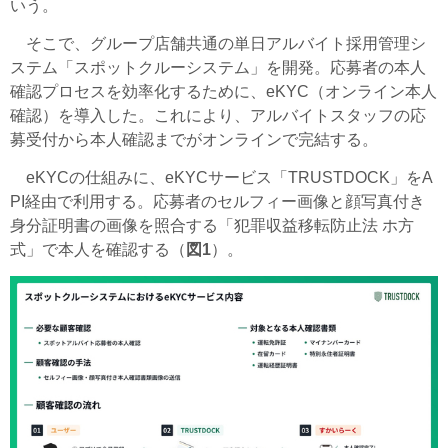
いう。
そこで、グループ店舗共通の単日アルバイト採用管理シ
ステム「スポットクルーシステム」を開発。応募者の本人
確認プロセスを効率化するために、eKYC（オンライン本人
確認）を導入した。これにより、アルバイトスタッフの応
募受付から本人確認までがオンラインで完結する。
eKYCの仕組みに、eKYCサービス「TRUSTDOCK」をA
PI経由で利用する。応募者のセルフィー画像と顔写真付き
身分証明書の画像を照合する「犯罪収益移転防止法 ホ方
式」で本人を確認する（
図1
）。