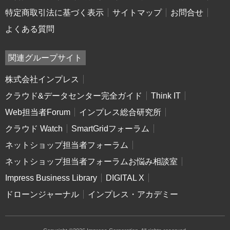
特定商取引法に基づく表示
サイトマップ
お問合せ
よくある質問
関連グループサイト
株式会社インプレス
クラウド&データセンター完全ガイド
Think IT
Web担当者Forum
インプレス総合研究所
クラウド Watch
SmartGridフォーラム
ネットショップ担当者フォーラム
ネットショップ担当者フォーラムお悩み相談室
Impress Business Library
DIGITAL X
ドローンジャーナル
インプレス・アカデミー