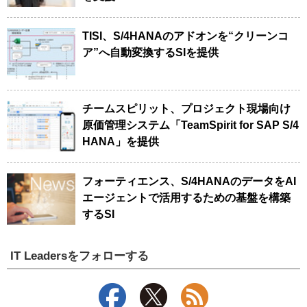
TISI、S/4HANAのアドオンを“クリーンコ
ア”へ自動変換するSIを提供
チームスピリット、プロジェクト現場向け
原価管理システム「TeamSpirit for SAP S/4
HANA」を提供
フォーティエンス、S/4HANAのデータをAI
エージェントで活用するための基盤を構築
するSI
IT Leadersをフォローする