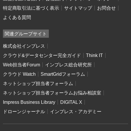
特定商取引法に基づく表示
サイトマップ
お問合せ
よくある質問
関連グループサイト
株式会社インプレス
クラウド&データセンター完全ガイド
Think IT
Web担当者Forum
インプレス総合研究所
クラウド Watch
SmartGridフォーラム
ネットショップ担当者フォーラム
ネットショップ担当者フォーラムお悩み相談室
Impress Business Library
DIGITAL X
ドローンジャーナル
インプレス・アカデミー