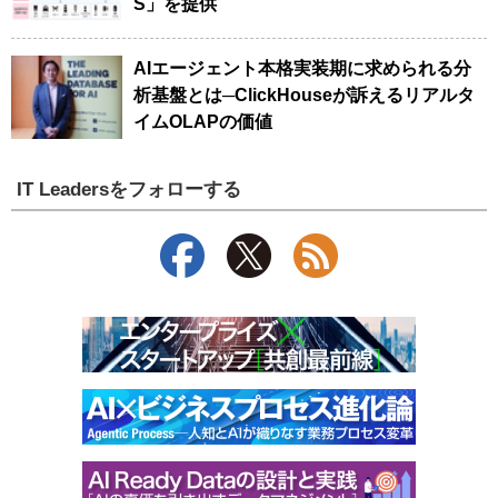
S」を提供
AIエージェント本格実装期に求められる分
析基盤とは─ClickHouseが訴えるリアルタ
イムOLAPの価値
IT Leadersをフォローする