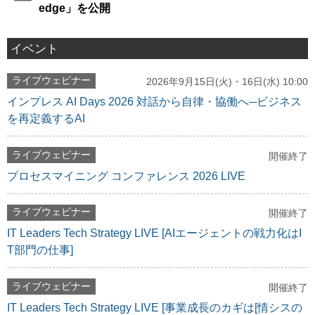
edge」を公開
イベント
ライブウェビナー
2026年9月15日(火)・16日(水) 10:00
インプレス AI Days 2026 対話から自律・協働へ─ビジネス
を再定義するAI
ライブウェビナー
開催終了
プロセスマイニング コンファレンス 2026 LIVE
ライブウェビナー
開催終了
IT Leaders Tech Strategy LIVE [AIエージェントの戦力化はI
T部門の仕事]
ライブウェビナー
開催終了
IT Leaders Tech Strategy LIVE [事業成長のカギは[情シスの