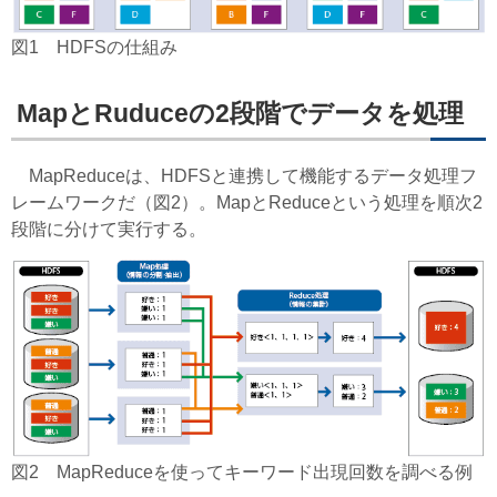
図1 HDFSの仕組み
MapとRuduceの2段階でデータを処理
MapReduceは、HDFSと連携して機能するデータ処理フ
レームワークだ（図2）。MapとReduceという処理を順次2
段階に分けて実行する。
図2 MapReduceを使ってキーワード出現回数を調べる例