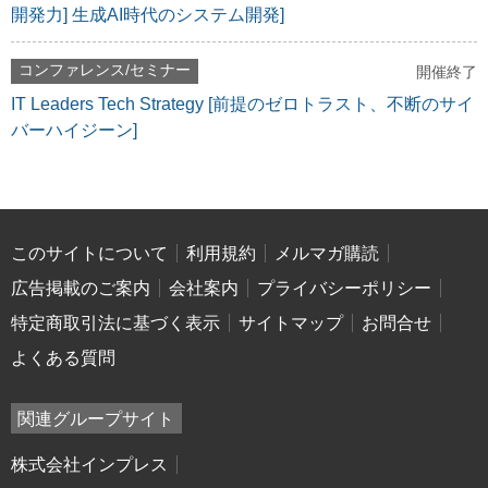
開発力] 生成AI時代のシステム開発]
コンファレンス/セミナー
開催終了
IT Leaders Tech Strategy [前提のゼロトラスト、不断のサイ
バーハイジーン]
このサイトについて
利用規約
メルマガ購読
広告掲載のご案内
会社案内
プライバシーポリシー
特定商取引法に基づく表示
サイトマップ
お問合せ
よくある質問
関連グループサイト
株式会社インプレス