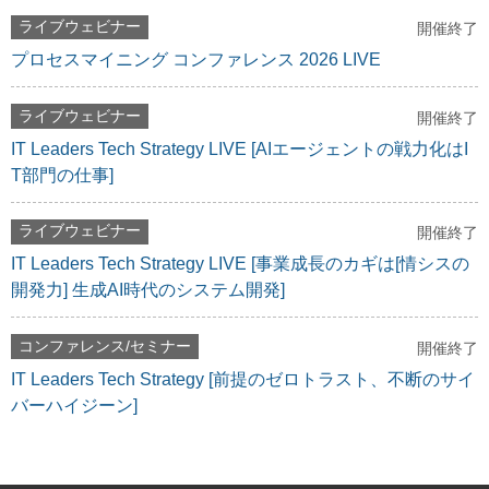
ライブウェビナー
開催終了
プロセスマイニング コンファレンス 2026 LIVE
ライブウェビナー
開催終了
IT Leaders Tech Strategy LIVE [AIエージェントの戦力化はI
T部門の仕事]
ライブウェビナー
開催終了
IT Leaders Tech Strategy LIVE [事業成長のカギは[情シスの
開発力] 生成AI時代のシステム開発]
コンファレンス/セミナー
開催終了
IT Leaders Tech Strategy [前提のゼロトラスト、不断のサイ
バーハイジーン]