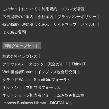
このサイトについて
利用規約
メルマガ購読
広告掲載のご案内
会社案内
プライバシーポリシー
特定商取引法に基づく表示
サイトマップ
お問合せ
よくある質問
関連グループサイト
株式会社インプレス
クラウド&データセンター完全ガイド
Think IT
Web担当者Forum
インプレス総合研究所
クラウド Watch
SmartGridフォーラム
ネットショップ担当者フォーラム
ネットショップ担当者フォーラムお悩み相談室
Impress Business Library
DIGITAL X