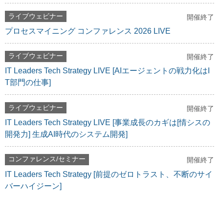
ライブウェビナー
開催終了
プロセスマイニング コンファレンス 2026 LIVE
ライブウェビナー
開催終了
IT Leaders Tech Strategy LIVE [AIエージェントの戦力化はI
T部門の仕事]
ライブウェビナー
開催終了
IT Leaders Tech Strategy LIVE [事業成長のカギは[情シスの
開発力] 生成AI時代のシステム開発]
コンファレンス/セミナー
開催終了
IT Leaders Tech Strategy [前提のゼロトラスト、不断のサイ
バーハイジーン]