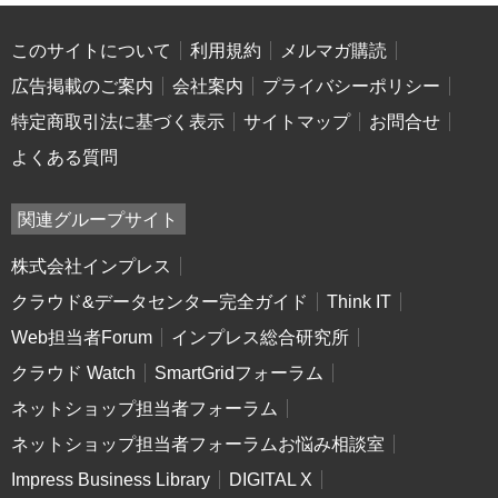
このサイトについて
利用規約
メルマガ購読
広告掲載のご案内
会社案内
プライバシーポリシー
特定商取引法に基づく表示
サイトマップ
お問合せ
よくある質問
関連グループサイト
株式会社インプレス
クラウド&データセンター完全ガイド
Think IT
Web担当者Forum
インプレス総合研究所
クラウド Watch
SmartGridフォーラム
ネットショップ担当者フォーラム
ネットショップ担当者フォーラムお悩み相談室
Impress Business Library
DIGITAL X