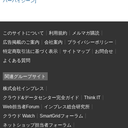
バーハイジーン]
このサイトについて
利用規約
メルマガ購読
広告掲載のご案内
会社案内
プライバシーポリシー
特定商取引法に基づく表示
サイトマップ
お問合せ
よくある質問
関連グループサイト
株式会社インプレス
クラウド&データセンター完全ガイド
Think IT
Web担当者Forum
インプレス総合研究所
クラウド Watch
SmartGridフォーラム
ネットショップ担当者フォーラム