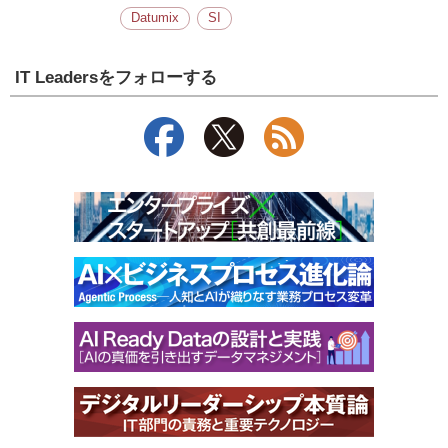
Datumix
SI
IT Leadersをフォローする