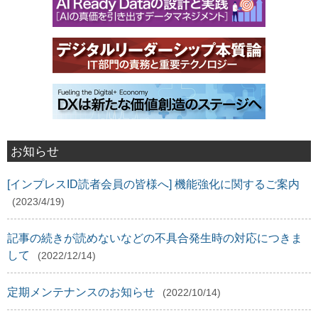
お知らせ
[インプレスID読者会員の皆様へ] 機能強化に関するご案内
(2023/4/19)
記事の続きが読めないなどの不具合発生時の対応につきま
して
(2022/12/14)
定期メンテナンスのお知らせ
(2022/10/14)