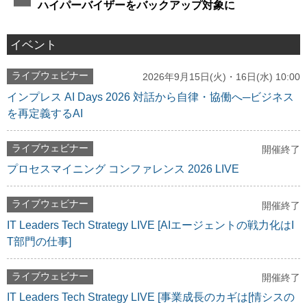
ハイパーバイザーをバックアップ対象に
イベント
ライブウェビナー
2026年9月15日(火)・16日(水) 10:00
インプレス AI Days 2026 対話から自律・協働へ─ビジネス
を再定義するAI
ライブウェビナー
開催終了
プロセスマイニング コンファレンス 2026 LIVE
ライブウェビナー
開催終了
IT Leaders Tech Strategy LIVE [AIエージェントの戦力化はI
T部門の仕事]
ライブウェビナー
開催終了
IT Leaders Tech Strategy LIVE [事業成長のカギは[情シスの