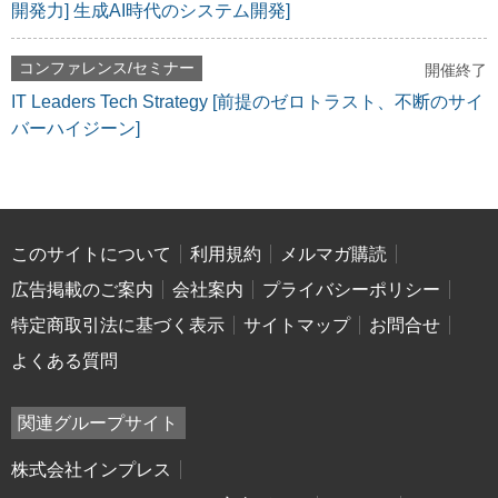
開発力] 生成AI時代のシステム開発]
コンファレンス/セミナー
開催終了
IT Leaders Tech Strategy [前提のゼロトラスト、不断のサイ
バーハイジーン]
このサイトについて
利用規約
メルマガ購読
広告掲載のご案内
会社案内
プライバシーポリシー
特定商取引法に基づく表示
サイトマップ
お問合せ
よくある質問
関連グループサイト
株式会社インプレス