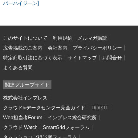
バーハイジーン]
このサイトについて
利用規約
メルマガ購読
広告掲載のご案内
会社案内
プライバシーポリシー
特定商取引法に基づく表示
サイトマップ
お問合せ
よくある質問
関連グループサイト
株式会社インプレス
クラウド&データセンター完全ガイド
Think IT
Web担当者Forum
インプレス総合研究所
クラウド Watch
SmartGridフォーラム
ネットショップ担当者フォーラム