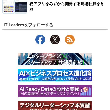
務アプリをみずから開発する現場社員を育
成
IT Leadersをフォローする