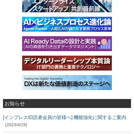
お知らせ
[インプレスID読者会員の皆様へ] 機能強化に関するご案内
(2023/4/19)