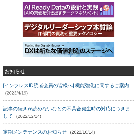
お知らせ
[インプレスID読者会員の皆様へ] 機能強化に関するご案内
(2023/4/19)
記事の続きが読めないなどの不具合発生時の対応につきま
して
(2022/12/14)
定期メンテナンスのお知らせ
(2022/10/14)