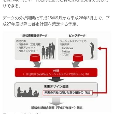
りできる。
データの分析期間は平成25年9月から平成26年3月まで。平
成27年度以降に都市計画を策定する予定。