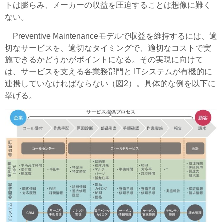
トは膨らみ、メーカーの収益を圧迫することは想像に難く
ない。
Preventive Maintenanceモデルで収益を維持するには、適
切なサービスを、適切なタイミングで、適切なコストで実
施できるかどうかがポイントになる。その実現に向けて
は、サービスを支える各業務部門と ITシステムが有機的に
連携していなければならない（図2）。具体的な例を以下に
挙げる。