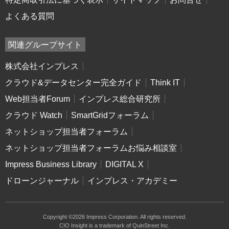
よくある質問
関連グループサイト
株式会社インプレス
クラウド&データセンター完全ガイド
Think IT
Web担当者Forum
インプレス総合研究所
クラウド Watch
SmartGridフォーラム
ネットショップ担当者フォーラム
ネットショップ担当者フォーラムお悩み相談室
Impress Business Library
DIGITAL X
ドローンジャーナル
インプレス・アカデミー
Copyright ©2026 Impress Corporation. All rights reserved.
CIO Insight is a trademark of QuinStreet Inc.