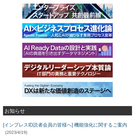
お知らせ
[インプレスID読者会員の皆様へ] 機能強化に関するご案内
(2023/4/19)