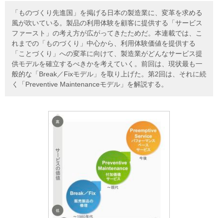
「ものづくり先進国」を掲げる日本の製造業に、変革を求める
風が吹いている。製品の利用体験を顧客に提供する「サービス
ファースト」の考え方が広がってきたためだ。本連載では、こ
れまでの「ものづくり」中心から、利用体験価値を提供する
「ことづくり」への変革に向けて、製造業がどんなサービス提
供モデルを確立するべきかを考えていく。前回は、現状最も一
般的な「Break／Fixモデル」を取り上げた。第2回は、それに続
く「Preventive Maintenanceモデル」を解説する。