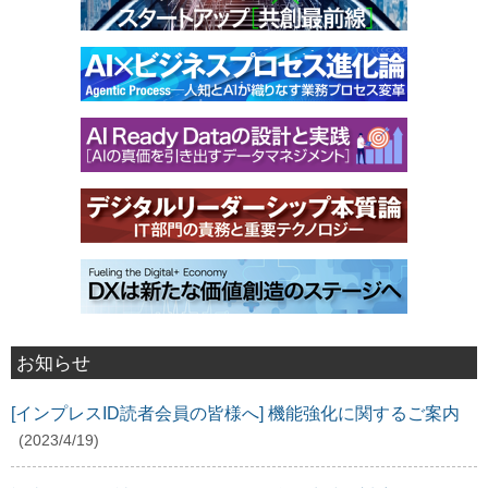
お知らせ
[インプレスID読者会員の皆様へ] 機能強化に関するご案内
(2023/4/19)