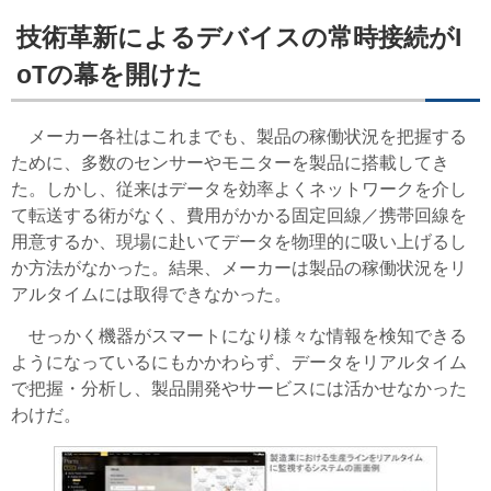
技術革新によるデバイスの常時接続がI
oTの幕を開けた
メーカー各社はこれまでも、製品の稼働状況を把握する
ために、多数のセンサーやモニターを製品に搭載してき
た。しかし、従来はデータを効率よくネットワークを介し
て転送する術がなく、費用がかかる固定回線／携帯回線を
用意するか、現場に赴いてデータを物理的に吸い上げるし
か方法がなかった。結果、メーカーは製品の稼働状況をリ
アルタイムには取得できなかった。
せっかく機器がスマートになり様々な情報を検知できる
ようになっているにもかかわらず、データをリアルタイム
で把握・分析し、製品開発やサービスには活かせなかった
わけだ。