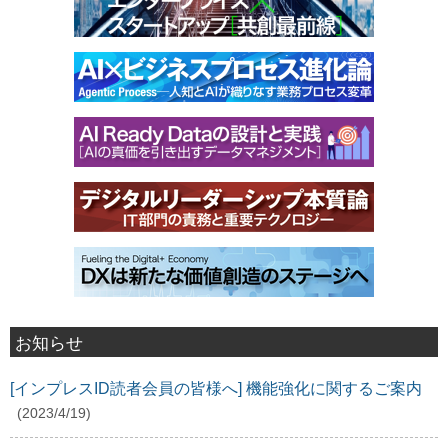
お知らせ
[インプレスID読者会員の皆様へ] 機能強化に関するご案内
(2023/4/19)