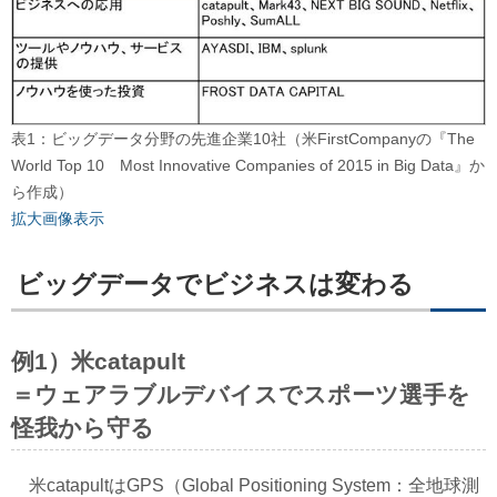
表1：ビッグデータ分野の先進企業10社（米FirstCompanyの『The
World Top 10 Most Innovative Companies of 2015 in Big Data』か
ら作成）
拡大画像表示
ビッグデータでビジネスは変わる
例1）米catapult
＝ウェアラブルデバイスでスポーツ選手を
怪我から守る
米catapultはGPS（Global Positioning System：全地球測