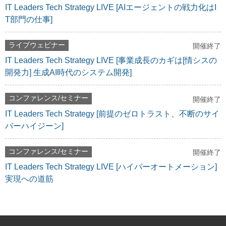
IT Leaders Tech Strategy LIVE [AIエージェントの戦力化はI
T部門の仕事]
ライブウェビナー
開催終了
IT Leaders Tech Strategy LIVE [事業成長のカギは[情シスの
開発力] 生成AI時代のシステム開発]
コンファレンス/セミナー
開催終了
IT Leaders Tech Strategy [前提のゼロトラスト、不断のサイ
バーハイジーン]
コンファレンス/セミナー
開催終了
IT Leaders Tech Strategy LIVE [ハイパーオートメーション]
実現への道筋