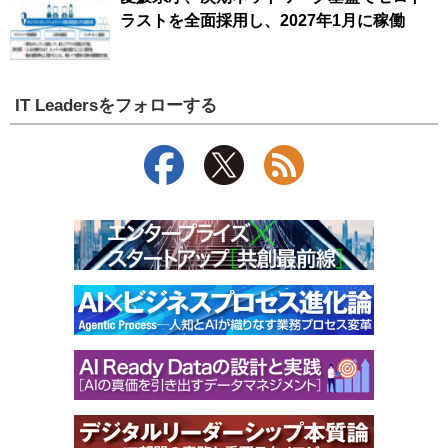
ラストを全面採用し、2027年1月に稼働
IT Leadersをフォローする