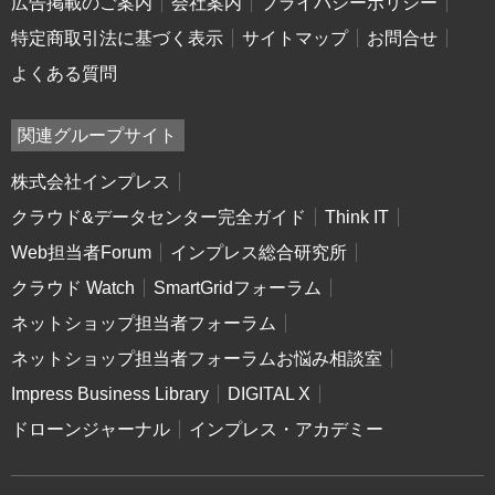
広告掲載のご案内
会社案内
プライバシーポリシー
特定商取引法に基づく表示
サイトマップ
お問合せ
よくある質問
関連グループサイト
株式会社インプレス
クラウド&データセンター完全ガイド
Think IT
Web担当者Forum
インプレス総合研究所
クラウド Watch
SmartGridフォーラム
ネットショップ担当者フォーラム
ネットショップ担当者フォーラムお悩み相談室
Impress Business Library
DIGITAL X
ドローンジャーナル
インプレス・アカデミー