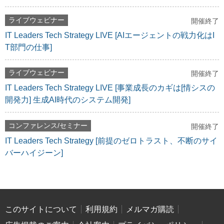
ライブウェビナー
開催終了
IT Leaders Tech Strategy LIVE [AIエージェントの戦力化はI
T部門の仕事]
ライブウェビナー
開催終了
IT Leaders Tech Strategy LIVE [事業成長のカギは[情シスの
開発力] 生成AI時代のシステム開発]
コンファレンス/セミナー
開催終了
IT Leaders Tech Strategy [前提のゼロトラスト、不断のサイ
バーハイジーン]
このサイトについて
利用規約
メルマガ購読