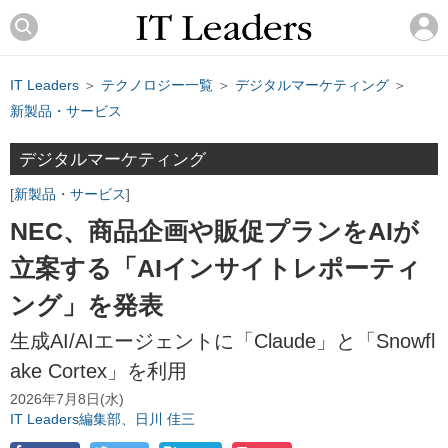
IT Leaders
＞
テクノロジー一覧
＞
デジタルマーケティング
＞
新製品・サービス
デジタルマーケティング
新製品・サービス
NEC、商品企画や販促プランをAIが
立案する「AIインサイトレポーティ
ング」を発表
生成AI/AIエージェントに「Claude」と「Snowfl
ake Cortex」を利用
2026年7月8日(水)
IT Leaders編集部、日川 佳三