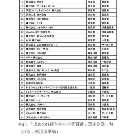
表1：「攻めのIT経営中小企業百選」選定企業一覧
（出所：経済産業省）