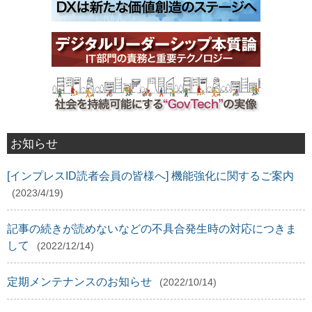
お知らせ
[インプレスID読者会員の皆様へ] 機能強化に関するご案内
(2023/4/19)
記事の続きが読めないなどの不具合発生時の対応につきま
して
(2022/12/14)
定期メンテナンスのお知らせ
(2022/10/14)