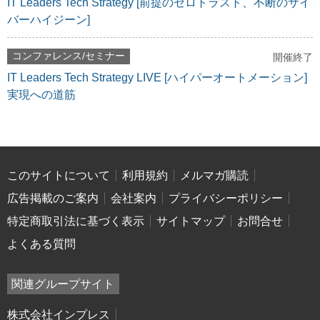
IT Leaders Tech Strategy [前提のゼロトラスト、不断のサイ
バーハイジーン]
コンファレンス/セミナー
開催終了
IT Leaders Tech Strategy LIVE [ハイパーオートメーション]
実現への道筋
このサイトについて
利用規約
メルマガ購読
広告掲載のご案内
会社案内
プライバシーポリシー
特定商取引法に基づく表示
サイトマップ
お問合せ
よくある質問
関連グループサイト
株式会社インプレス