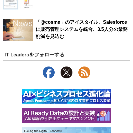
「@cosme」のアイスタイル、Salesforce
に販売管理システムを統合、3.5人分の業務
削減を見込む
IT Leadersをフォローする