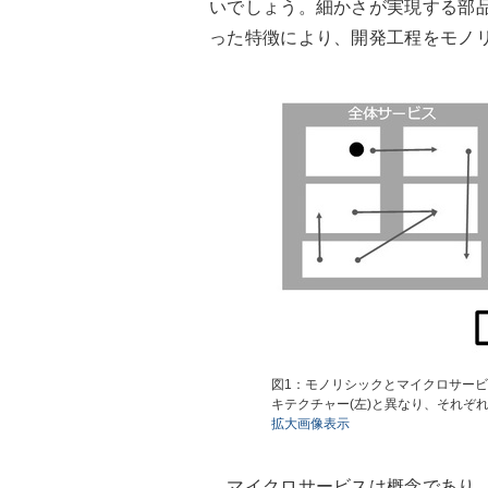
いでしょう。細かさが実現する部
った特徴により、開発工程をモノ
図1：モノリシックとマイクロサービ
キテクチャー(左)と異なり、それぞ
拡大画像表示
マイクロサービスは概念であり、