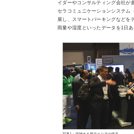
イダーやコンサルティング会社が
セラコミュニケーションシステム（K
展し、スマートパーキングなどを
雨量や湿度といったデータを1日あ