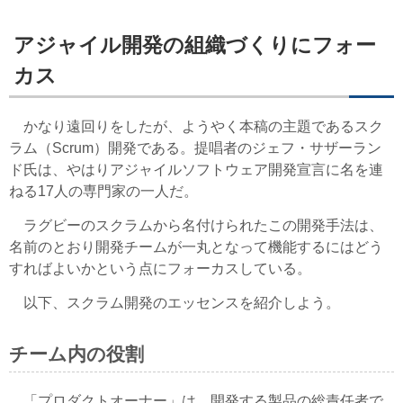
アジャイル開発の組織づくりにフォー
カス
かなり遠回りをしたが、ようやく本稿の主題であるスク
ラム（Scrum）開発である。提唱者のジェフ・サザーラン
ド氏は、やはりアジャイルソフトウェア開発宣言に名を連
ねる17人の専門家の一人だ。
ラグビーのスクラムから名付けられたこの開発手法は、
名前のとおり開発チームが一丸となって機能するにはどう
すればよいかという点にフォーカスしている。
以下、スクラム開発のエッセンスを紹介しよう。
チーム内の役割
「プロダクトオーナー」は、開発する製品の総責任者で