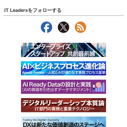
IT Leadersをフォローする