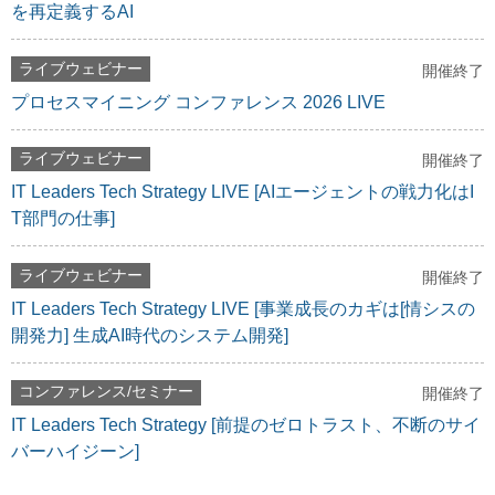
を再定義するAI
ライブウェビナー
開催終了
プロセスマイニング コンファレンス 2026 LIVE
ライブウェビナー
開催終了
IT Leaders Tech Strategy LIVE [AIエージェントの戦力化はI
T部門の仕事]
ライブウェビナー
開催終了
IT Leaders Tech Strategy LIVE [事業成長のカギは[情シスの
開発力] 生成AI時代のシステム開発]
コンファレンス/セミナー
開催終了
IT Leaders Tech Strategy [前提のゼロトラスト、不断のサイ
バーハイジーン]