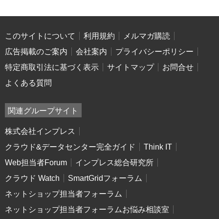
このサイトについて
利用規約
メルマガ購読
広告掲載のご案内
会社案内
プライバシーポリシー
特定商取引法に基づく表示
サイトマップ
お問合せ
よくある質問
関連グループサイト
株式会社インプレス
クラウド&データセンター完全ガイド
Think IT
Web担当者Forum
インプレス総合研究所
クラウド Watch
SmartGridフォーラム
ネットショップ担当者フォーラム
ネットショップ担当者フォーラムお悩み相談室