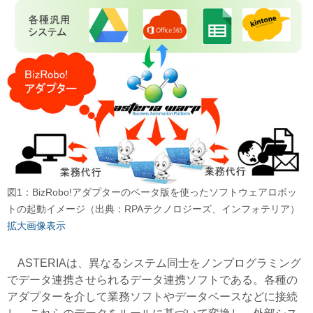
図1：BizRobo!アダプターのベータ版を使ったソフトウェアロボッ
トの起動イメージ（出典：RPAテクノロジーズ、インフォテリア）
拡大画像表示
ASTERIAは、異なるシステム同士をノンプログラミング
でデータ連携させられるデータ連携ソフトである。各種の
アダプターを介して業務ソフトやデータベースなどに接続