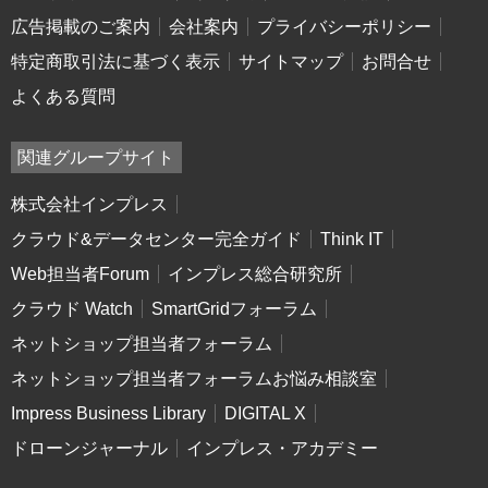
広告掲載のご案内
会社案内
プライバシーポリシー
特定商取引法に基づく表示
サイトマップ
お問合せ
よくある質問
関連グループサイト
株式会社インプレス
クラウド&データセンター完全ガイド
Think IT
Web担当者Forum
インプレス総合研究所
クラウド Watch
SmartGridフォーラム
ネットショップ担当者フォーラム
ネットショップ担当者フォーラムお悩み相談室
Impress Business Library
DIGITAL X
ドローンジャーナル
インプレス・アカデミー