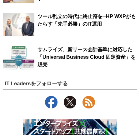
ツール乱立の時代に終止符を─HP WXPがも
たらす「先手必勝」のIT運用
サムライズ、新リース会計基準に対応した
「Universal Business Cloud 固定資産」を
販売
IT Leadersをフォローする