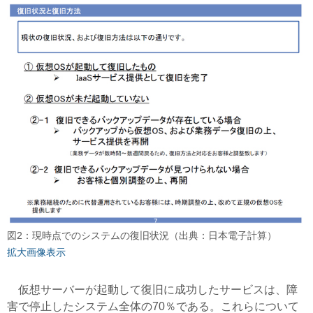
図2：現時点でのシステムの復旧状況（出典：日本電子計算）
拡大画像表示
仮想サーバーが起動して復旧に成功したサービスは、障
害で停止したシステム全体の70％である。これらについて