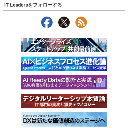
IT Leadersをフォローする