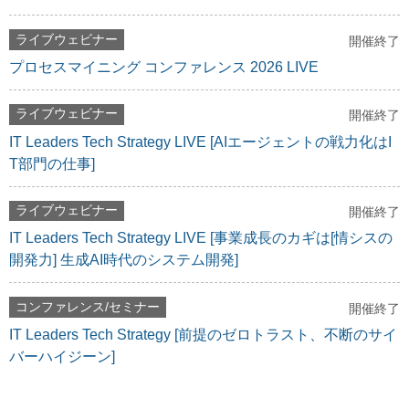
ライブウェビナー
開催終了
プロセスマイニング コンファレンス 2026 LIVE
ライブウェビナー
開催終了
IT Leaders Tech Strategy LIVE [AIエージェントの戦力化はI
T部門の仕事]
ライブウェビナー
開催終了
IT Leaders Tech Strategy LIVE [事業成長のカギは[情シスの
開発力] 生成AI時代のシステム開発]
コンファレンス/セミナー
開催終了
IT Leaders Tech Strategy [前提のゼロトラスト、不断のサイ
バーハイジーン]