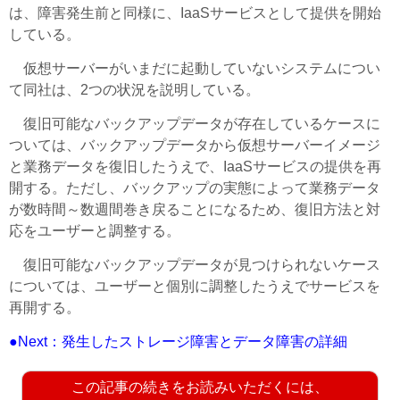
は、障害発生前と同様に、IaaSサービスとして提供を開始
している。
仮想サーバーがいまだに起動していないシステムについ
て同社は、2つの状況を説明している。
復旧可能なバックアップデータが存在しているケースに
ついては、バックアップデータから仮想サーバーイメージ
と業務データを復旧したうえで、IaaSサービスの提供を再
開する。ただし、バックアップの実態によって業務データ
が数時間～数週間巻き戻ることになるため、復旧方法と対
応をユーザーと調整する。
復旧可能なバックアップデータが見つけられないケース
については、ユーザーと個別に調整したうえでサービスを
再開する。
●Next：発生したストレージ障害とデータ障害の詳細
この記事の続きをお読みいただくには、