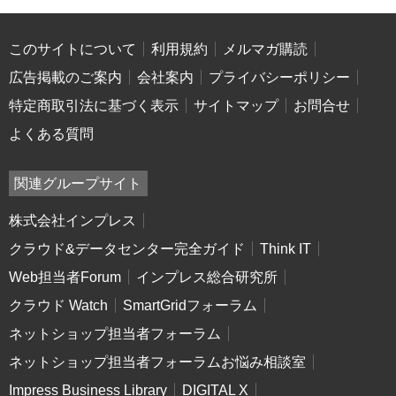
このサイトについて
利用規約
メルマガ購読
広告掲載のご案内
会社案内
プライバシーポリシー
特定商取引法に基づく表示
サイトマップ
お問合せ
よくある質問
関連グループサイト
株式会社インプレス
クラウド&データセンター完全ガイド
Think IT
Web担当者Forum
インプレス総合研究所
クラウド Watch
SmartGridフォーラム
ネットショップ担当者フォーラム
ネットショップ担当者フォーラムお悩み相談室
Impress Business Library
DIGITAL X