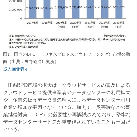
図1：国内のBPO（ビジネスプロセスアウトソーシング）市場の動
向（出典：矢野経済研究所）
拡大画像表示
IT系BPO市場の拡大は、クラウドサービスの普及による
クラウドサービス提供事業者のデータセンターの利用拡大
や、企業の扱うデータ量の増大によるデータセンター利用
企業の増加が要因となっている。加えて、災害時などの事
業継続対策（BCP）の必要性が再認識されており、堅牢な
データセンターサービスが重要視されていることも一因だ
という。