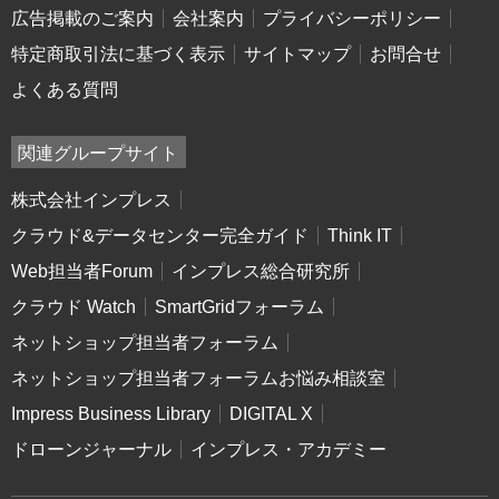
広告掲載のご案内
会社案内
プライバシーポリシー
特定商取引法に基づく表示
サイトマップ
お問合せ
よくある質問
関連グループサイト
株式会社インプレス
クラウド&データセンター完全ガイド
Think IT
Web担当者Forum
インプレス総合研究所
クラウド Watch
SmartGridフォーラム
ネットショップ担当者フォーラム
ネットショップ担当者フォーラムお悩み相談室
Impress Business Library
DIGITAL X
ドローンジャーナル
インプレス・アカデミー