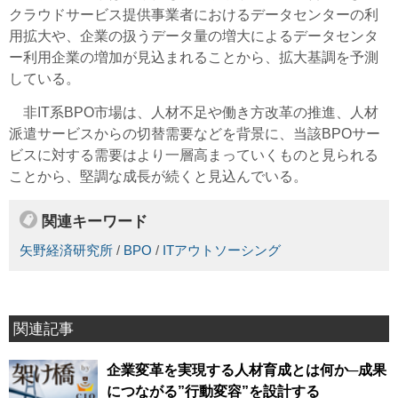
クラウドサービス提供事業者におけるデータセンターの利
用拡大や、企業の扱うデータ量の増大によるデータセンタ
ー利用企業の増加が見込まれることから、拡大基調を予測
している。
非IT系BPO市場は、人材不足や働き方改革の推進、人材
派遣サービスからの切替需要などを背景に、当該BPOサー
ビスに対する需要はより一層高まっていくものと見られる
ことから、堅調な成長が続くと見込んでいる。
関連キーワード
矢野経済研究所
/
BPO
/
ITアウトソーシング
関連記事
企業変革を実現する人材育成とは何か─成果
につながる”行動変容”を設計する