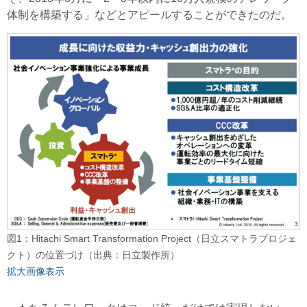
体制を構築する」などとアピールすることができたのだ。
図1：Hitachi Smart Transformation Project（日立スマトラプロジェ
クト）の位置づけ（出典：日立製作所）
拡大画像表示