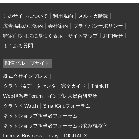
このサイトについて
利用規約
メルマガ購読
広告掲載のご案内
会社案内
プライバシーポリシー
特定商取引法に基づく表示
サイトマップ
お問合せ
よくある質問
関連グループサイト
株式会社インプレス
クラウド&データセンター完全ガイド
Think IT
Web担当者Forum
インプレス総合研究所
クラウド Watch
SmartGridフォーラム
ネットショップ担当者フォーラム
ネットショップ担当者フォーラムお悩み相談室
Impress Business Library
DIGITAL X