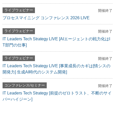
ライブウェビナー
開催終了
プロセスマイニング コンファレンス 2026 LIVE
ライブウェビナー
開催終了
IT Leaders Tech Strategy LIVE [AIエージェントの戦力化はI
T部門の仕事]
ライブウェビナー
開催終了
IT Leaders Tech Strategy LIVE [事業成長のカギは[情シスの
開発力] 生成AI時代のシステム開発]
コンファレンス/セミナー
開催終了
IT Leaders Tech Strategy [前提のゼロトラスト、不断のサイ
バーハイジーン]