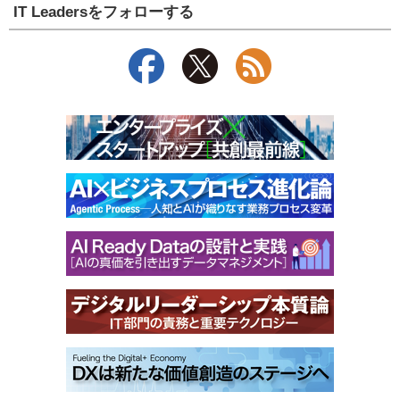
IT Leadersをフォローする