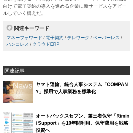
向けて電子契約の導入を進める企業に新サービスをアピー
ルしていく構えだ。
関連キーワード
マネーフォワード
/
電子契約
/
テレワーク
/
ペーパーレス
/
ハンコレス
/
クラウドERP
関連記事
ヤマト運輸、統合人事システム「COMPAN
Y」採用で人事業務を標準化
オートバックスセブン、第三者保守「Rimin
i Support」を10年間利用、保守費用を戦略
投資へ