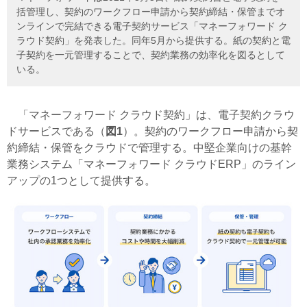
括管理し、契約のワークフロー申請から契約締結・保管までオ
ンラインで完結できる電子契約サービス「マネーフォワード ク
ラウド契約」を発表した。同年5月から提供する。紙の契約と電
子契約を一元管理することで、契約業務の効率化を図るとして
いる。
「マネーフォワード クラウド契約」は、電子契約クラウ
ドサービスである（
図1
）。契約のワークフロー申請から契
約締結・保管をクラウドで管理する。中堅企業向けの基幹
業務システム「マネーフォワード クラウドERP」のライン
アップの1つとして提供する。