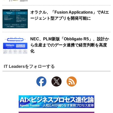
オラクル、「Fusion Applications」でAIエ
ージェント型アプリを開発可能に
NEC、PLM新版「Obbligato R5」、設計か
ら生産までのデータ連携で経営判断を高度
化
IT Leadersをフォローする