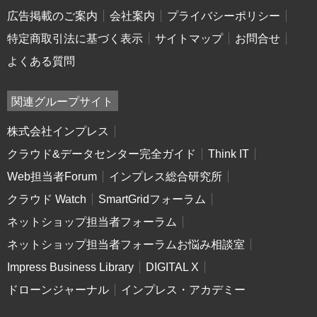
広告掲載のご案内
会社案内
プライバシーポリシー
特定商取引法に基づく表示
サイトマップ
お問合せ
よくある質問
関連グループサイト
株式会社インプレス
クラウド&データセンター完全ガイド
Think IT
Web担当者Forum
インプレス総合研究所
クラウド Watch
SmartGridフォーラム
ネットショップ担当者フォーラム
ネットショップ担当者フォーラムお悩み相談室
Impress Business Library
DIGITAL X
ドローンジャーナル
インプレス・アカデミー