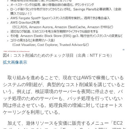
図4：コスト削減のためのチェック項目（出典：NTTドコモ）
拡大画像表示
取り組みを進めることで、現在ではAWSで稼働している
システムの9割超が、典型的なコスト削減策を講じていると
いう。例えば、検証環境のサーバーを夜間に停止させ、バ
ッチ処理のためのサーバーも、バッチ処理を行っていない
間は停止させている。処理負荷の増減に対してはオートス
ケーリングを利用している。
加えて、遊休リソースを安価に販売するメニュー「EC2