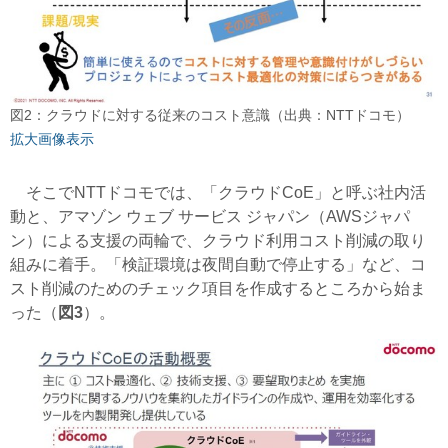
図2：クラウドに対する従来のコスト意識（出典：NTTドコモ）
拡大画像表示
そこでNTTドコモでは、「クラウドCoE」と呼ぶ社内活
動と、アマゾン ウェブ サービス ジャパン（AWSジャパ
ン）による支援の両輪で、クラウド利用コスト削減の取り
組みに着手。「検証環境は夜間自動で停止する」など、コ
スト削減のためのチェック項目を作成するところから始ま
った（
図3
）。