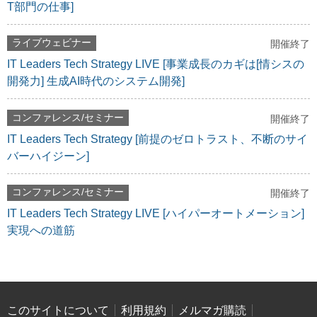
T部門の仕事]
ライブウェビナー
開催終了
IT Leaders Tech Strategy LIVE [事業成長のカギは[情シスの
開発力] 生成AI時代のシステム開発]
コンファレンス/セミナー
開催終了
IT Leaders Tech Strategy [前提のゼロトラスト、不断のサイ
バーハイジーン]
コンファレンス/セミナー
開催終了
IT Leaders Tech Strategy LIVE [ハイパーオートメーション]
実現への道筋
このサイトについて
利用規約
メルマガ購読