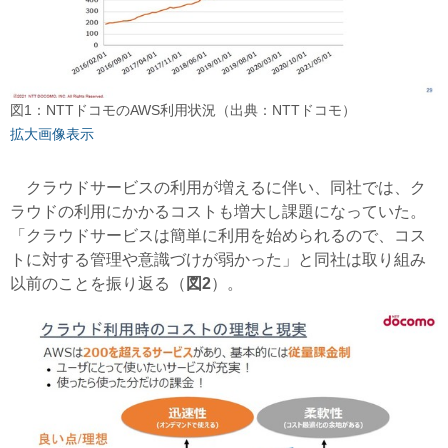
図1：NTTドコモのAWS利用状況（出典：NTTドコモ）
拡大画像表示
クラウドサービスの利用が増えるに伴い、同社では、ク
ラウドの利用にかかるコストも増大し課題になっていた。
「クラウドサービスは簡単に利用を始められるので、コス
トに対する管理や意識づけが弱かった」と同社は取り組み
以前のことを振り返る（
図2
）。