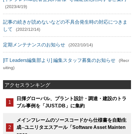
(2023/4/19)
記事の続きが読めないなどの不具合発生時の対応につきま
して
(2022/12/14)
定期メンテナンスのお知らせ
(2022/10/14)
[IT Leaders編集部より] 編集スタッフ募集のお知らせ
(Recr
uiting)
アクセスランキング
日揮グローバル、プラント設計・調達・建設のトラ
ブル事例を「JUST.DB」に集約
メインフレームのソースコードから仕様書を自動生
成─ユニリタエスアール「Software Asset Mainten