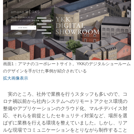
画面1：アマナのコーポレートサイト。YKKのデジタルショールーム
のデザインを手がけた事例が紹介されている
拡大画像表示
実のところ、社外で業務を行うスタッフも多いので、コ
ロナ禍以前から社内システムへのリモートアクセス環境の
整備やアプリケーションのクラウド化、マルチデバイス対
応、それらを前提としたセキュリティ対策など、場所を選
ばずに業務を行える環境を整えていました。しかし、リア
ルな現場でコミュニケーションをとりながら制作すること