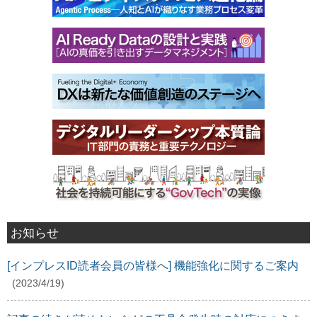
お知らせ
[インプレスID読者会員の皆様へ] 機能強化に関するご案内
(2023/4/19)