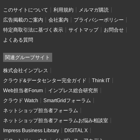
このサイトについて
利用規約
メルマガ購読
広告掲載のご案内
会社案内
プライバシーポリシー
特定商取引法に基づく表示
サイトマップ
お問合せ
よくある質問
関連グループサイト
株式会社インプレス
クラウド&データセンター完全ガイド
Think IT
Web担当者Forum
インプレス総合研究所
クラウド Watch
SmartGridフォーラム
ネットショップ担当者フォーラム
ネットショップ担当者フォーラムお悩み相談室
Impress Business Library
DIGITAL X