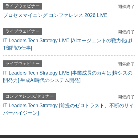
ライブウェビナー
開催終了
プロセスマイニング コンファレンス 2026 LIVE
ライブウェビナー
開催終了
IT Leaders Tech Strategy LIVE [AIエージェントの戦力化はI
T部門の仕事]
ライブウェビナー
開催終了
IT Leaders Tech Strategy LIVE [事業成長のカギは[情シスの
開発力] 生成AI時代のシステム開発]
コンファレンス/セミナー
開催終了
IT Leaders Tech Strategy [前提のゼロトラスト、不断のサイ
バーハイジーン]