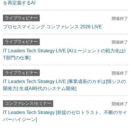
を再定義するAI
ライブウェビナー
開催終了
プロセスマイニング コンファレンス 2026 LIVE
ライブウェビナー
開催終了
IT Leaders Tech Strategy LIVE [AIエージェントの戦力化はI
T部門の仕事]
ライブウェビナー
開催終了
IT Leaders Tech Strategy LIVE [事業成長のカギは[情シスの
開発力] 生成AI時代のシステム開発]
コンファレンス/セミナー
開催終了
IT Leaders Tech Strategy [前提のゼロトラスト、不断のサイ
バーハイジーン]