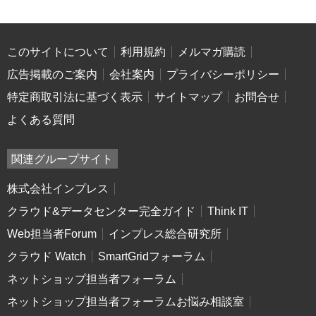
このサイトについて
利用規約
メルマガ購読
広告掲載のご案内
会社案内
プライバシーポリシー
特定商取引法に基づく表示
サイトマップ
お問合せ
よくある質問
関連グループサイト
株式会社インプレス
クラウド&データセンター完全ガイド
Think IT
Web担当者Forum
インプレス総合研究所
クラウド Watch
SmartGridフォーラム
ネットショップ担当者フォーラム
ネットショップ担当者フォーラムお悩み相談室