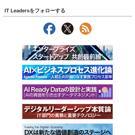
IT Leadersをフォローする