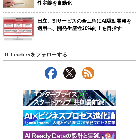
件定義を自動化
日立、SIサービスの全工程にAI駆動開発を
適用へ、開発生産性30%向上を目指す
IT Leadersをフォローする