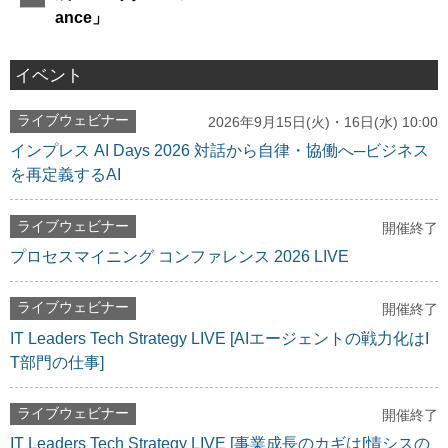
ance」
イベント
ライブウェビナー
2026年9月15日(火)・16日(水) 10:00
インプレス AI Days 2026 対話から自律・協働へ─ビジネス
を再定義するAI
ライブウェビナー
開催終了
プロセスマイニング コンファレンス 2026 LIVE
ライブウェビナー
開催終了
IT Leaders Tech Strategy LIVE [AIエージェントの戦力化はI
T部門の仕事]
ライブウェビナー
開催終了
IT Leaders Tech Strategy LIVE [事業成長のカギは[情シスの