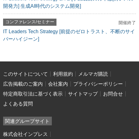
開発力] 生成AI時代のシステム開発]
コンファレンス/セミナー
開催終了
IT Leaders Tech Strategy [前提のゼロトラスト、不断のサイ
バーハイジーン]
このサイトについて
利用規約
メルマガ購読
広告掲載のご案内
会社案内
プライバシーポリシー
特定商取引法に基づく表示
サイトマップ
お問合せ
よくある質問
関連グループサイト
株式会社インプレス