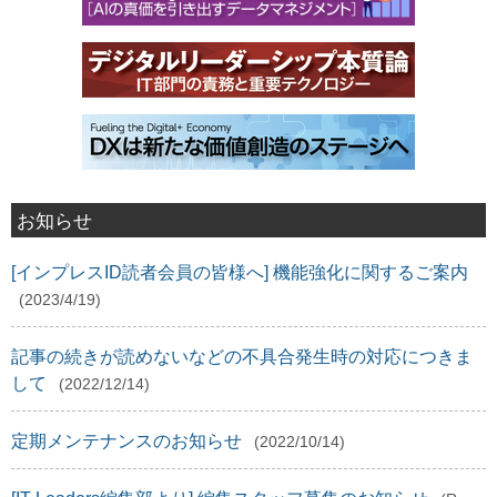
お知らせ
[インプレスID読者会員の皆様へ] 機能強化に関するご案内
(2023/4/19)
記事の続きが読めないなどの不具合発生時の対応につきま
して
(2022/12/14)
定期メンテナンスのお知らせ
(2022/10/14)