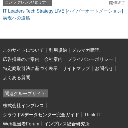
コンファレンス/セミナー
開催終了
IT Leaders Tech Strategy LIVE [ハイパーオートメーション]
実現への道筋
このサイトについて
利用規約
メルマガ購読
広告掲載のご案内
会社案内
プライバシーポリシー
特定商取引法に基づく表示
サイトマップ
お問合せ
よくある質問
関連グループサイト
株式会社インプレス
クラウド&データセンター完全ガイド
Think IT
Web担当者Forum
インプレス総合研究所