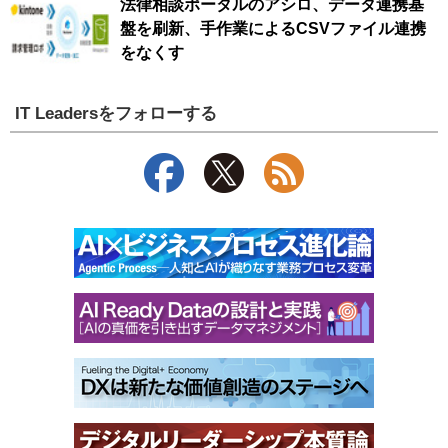
法律相談ポータルのアシロ、データ連携基
盤を刷新、手作業によるCSVファイル連携
をなくす
IT Leadersをフォローする