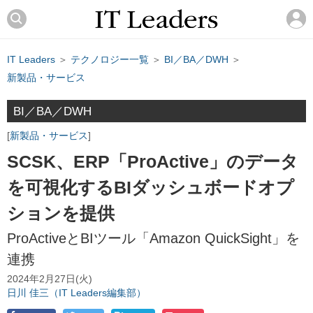
IT Leaders
＞
テクノロジー一覧
＞
BI／BA／DWH
＞
新製品・サービス
BI／BA／DWH
新製品・サービス
SCSK、ERP「ProActive」のデータ
を可視化するBIダッシュボードオプ
ションを提供
ProActiveとBIツール「Amazon QuickSight」を
連携
2024年2月27日(火)
日川 佳三（IT Leaders編集部）