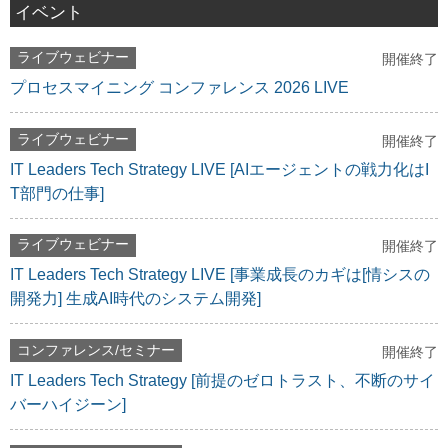
イベント
ライブウェビナー
開催終了
プロセスマイニング コンファレンス 2026 LIVE
ライブウェビナー
開催終了
IT Leaders Tech Strategy LIVE [AIエージェントの戦力化はI
T部門の仕事]
ライブウェビナー
開催終了
IT Leaders Tech Strategy LIVE [事業成長のカギは[情シスの
開発力] 生成AI時代のシステム開発]
コンファレンス/セミナー
開催終了
IT Leaders Tech Strategy [前提のゼロトラスト、不断のサイ
バーハイジーン]