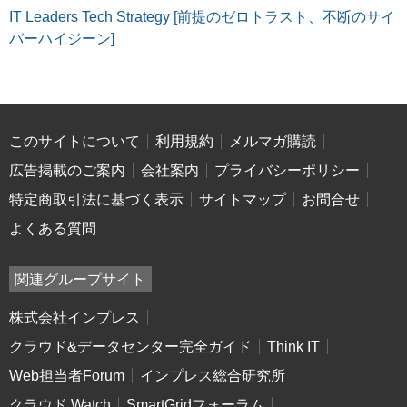
IT Leaders Tech Strategy [前提のゼロトラスト、不断のサイ
バーハイジーン]
このサイトについて
利用規約
メルマガ購読
広告掲載のご案内
会社案内
プライバシーポリシー
特定商取引法に基づく表示
サイトマップ
お問合せ
よくある質問
関連グループサイト
株式会社インプレス
クラウド&データセンター完全ガイド
Think IT
Web担当者Forum
インプレス総合研究所
クラウド Watch
SmartGridフォーラム