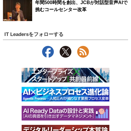
年間500時間を創出、JCBが対話型音声AIで
挑むコールセンター改革
IT Leadersをフォローする