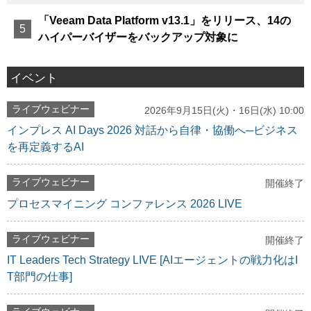
「Veeam Data Platform v13.1」をリリース、14の
ハイパーバイザーをバックアップ対象に
イベント
ライブウェビナー
2026年9月15日(火)・16日(水) 10:00
インプレス AI Days 2026 対話から自律・協働へ─ビジネス
を再定義するAI
ライブウェビナー
開催終了
プロセスマイニング コンファレンス 2026 LIVE
ライブウェビナー
開催終了
IT Leaders Tech Strategy LIVE [AIエージェントの戦力化はI
T部門の仕事]