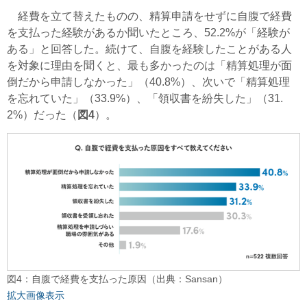
経費を立て替えたものの、精算申請をせずに自腹で経費
を支払った経験があるか聞いたところ、52.2%が「経験が
ある」と回答した。続けて、自腹を経験したことがある人
を対象に理由を聞くと、最も多かったのは「精算処理が面
倒だから申請しなかった」（40.8%）、次いで「精算処理
を忘れていた」（33.9%）、「領収書を紛失した」（31.
2%）だった（
図4
）。
図4：自腹で経費を支払った原因（出典：Sansan）
拡大画像表示