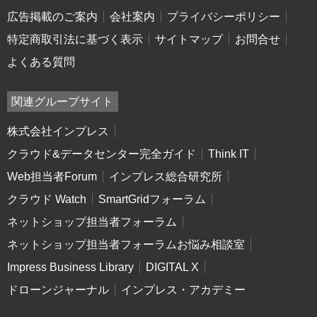
広告掲載のご案内
会社案内
プライバシーポリシー
特定商取引法に基づく表示
サイトマップ
お問合せ
よくある質問
関連グループサイト
株式会社インプレス
クラウド&データセンター完全ガイド
Think IT
Web担当者Forum
インプレス総合研究所
クラウド Watch
SmartGridフォーラム
ネットショップ担当者フォーラム
ネットショップ担当者フォーラムお悩み相談室
Impress Business Library
DIGITAL X
ドローンジャーナル
インプレス・アカデミー