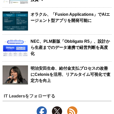
オラクル、「Fusion Applications」でAIエ
ージェント型アプリを開発可能に
NEC、PLM新版「Obbligato R5」、設計か
ら生産までのデータ連携で経営判断を高度
化
明治安田生命、給付金支払プロセスの改善
にCelonisを活用、リアルタイム可視化で査
定力を向上
IT Leadersをフォローする