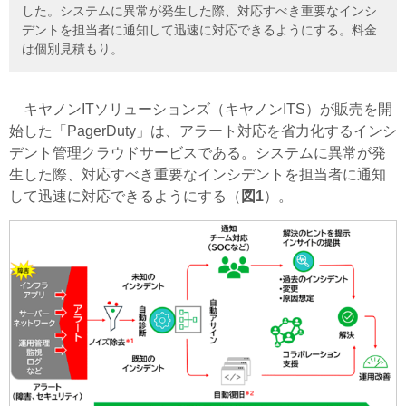
した。システムに異常が発生した際、対応すべき重要なインシ
デントを担当者に通知して迅速に対応できるようにする。料金
は個別見積もり。
キヤノンITソリューションズ（キヤノンITS）が販売を開
始した「PagerDuty」は、アラート対応を省力化するインシ
デント管理クラウドサービスである。システムに異常が発
生した際、対応すべき重要なインシデントを担当者に通知
して迅速に対応できるようにする（
図1
）。