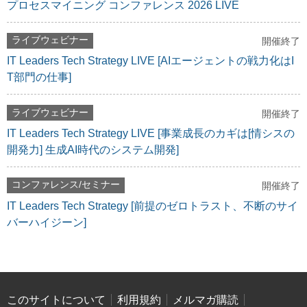
プロセスマイニング コンファレンス 2026 LIVE
ライブウェビナー
開催終了
IT Leaders Tech Strategy LIVE [AIエージェントの戦力化はI
T部門の仕事]
ライブウェビナー
開催終了
IT Leaders Tech Strategy LIVE [事業成長のカギは[情シスの
開発力] 生成AI時代のシステム開発]
コンファレンス/セミナー
開催終了
IT Leaders Tech Strategy [前提のゼロトラスト、不断のサイ
バーハイジーン]
このサイトについて
利用規約
メルマガ購読