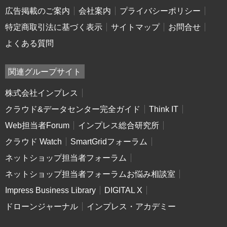
広告掲載のご案内
会社案内
プライバシーポリシー
特定商取引法に基づく表示
サイトマップ
お問合せ
よくある質問
関連グループサイト
株式会社インプレス
クラウド&データセンター完全ガイド
Think IT
Web担当者Forum
インプレス総合研究所
クラウド Watch
SmartGridフォーラム
ネットショップ担当者フォーラム
ネットショップ担当者フォーラムお悩み相談室
Impress Business Library
DIGITAL X
ドローンジャーナル
インプレス・アカデミー