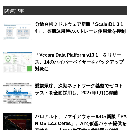
関連記事
分散台帳ミドルウェア新版「ScalarDL 3.1
4」、長期運用時のストレージ使用量を抑制
「Veeam Data Platform v13.1」をリリー
ス、14のハイパーバイザーをバックアップ
対象に
愛媛県庁、次期ネットワーク基盤でゼロト
ラストを全面採用し、2027年1月に稼働
パロアルト、ファイアウォールOS新版「PA
N-OS 12.2 Ceres」、AIで仮想パッチ提供を