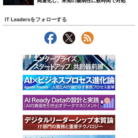
高速化し、未知の脆弱性に数時間で対処
IT Leadersをフォローする