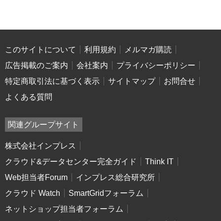
このサイトについて
利用規約
メルマガ購読
広告掲載のご案内
会社案内
プライバシーポリシー
特定商取引法に基づく表示
サイトマップ
お問合せ
よくある質問
関連グループサイト
株式会社インプレス
クラウド&データセンター完全ガイド
Think IT
Web担当者Forum
インプレス総合研究所
クラウド Watch
SmartGridフォーラム
ネットショップ担当者フォーラム