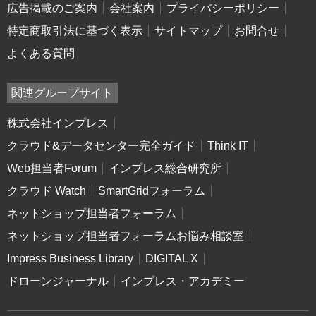
広告掲載のご案内
会社案内
プライバシーポリシー
特定商取引法に基づく表示
サイトマップ
お問合せ
よくある質問
関連グループサイト
株式会社インプレス
クラウド&データセンター完全ガイド
Think IT
Web担当者Forum
インプレス総合研究所
クラウド Watch
SmartGridフォーラム
ネットショップ担当者フォーラム
ネットショップ担当者フォーラムお悩み相談室
Impress Business Library
DIGITAL X
ドローンジャーナル
インプレス・アカデミー