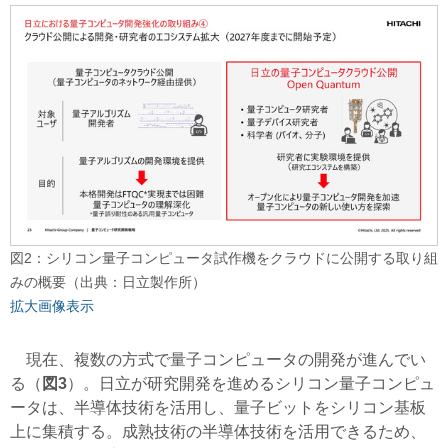
図2：シリコン量子コンピュータ試作機をクラウドに公開する取り組
みの概要（出典：日立製作所）
拡大画像表示
現在、複数の方式で量子コンピュータの開発が進んでい
る（
図3
）。日立が研究開発を進めるシリコン量子コンピュ
ータは、半導体技術を活用し、量子ビットをシリコン基板
上に集積する。成熟技術の半導体技術を活用できるため、