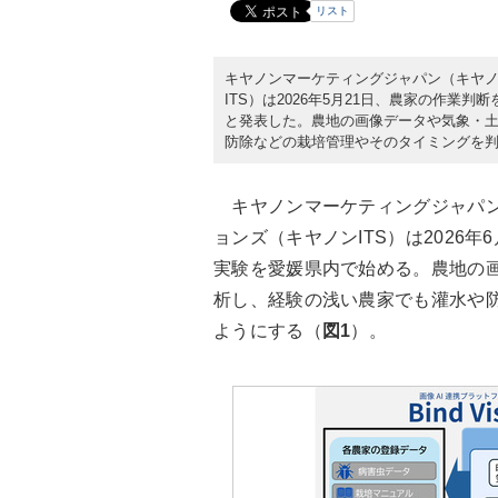
リスト
キヤノンマーケティングジャパン（キヤノ
ITS）は2026年5月21日、農家の作業
と発表した。農地の画像データや気象・土
防除などの栽培管理やそのタイミングを
キヤノンマーケティングジャパン（
ョンズ（キヤノンITS）は2026
実験を愛媛県内で始める。農地の画
析し、経験の浅い農家でも灌水や
ようにする（
図1
）。