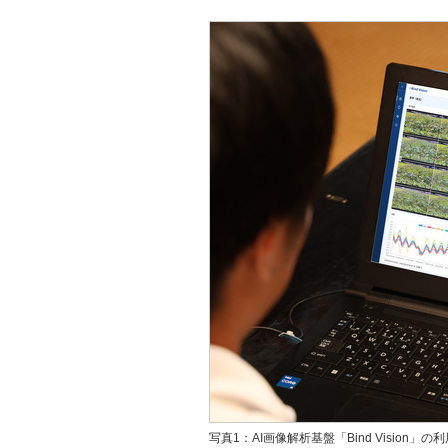
写真1：AI画像解析基盤「Bind Visio