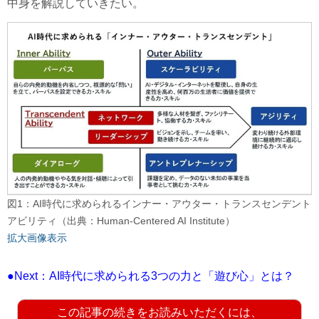
中身を解説していきたい。
図1：AI時代に求められるインナー・アウター・トランスセンデント
アビリティ（出典：Human-Centered AI Institute）
拡大画像表示
●Next：AI時代に求められる3つの力と「遊び心」とは？
この記事の続きをお読みいただくには、