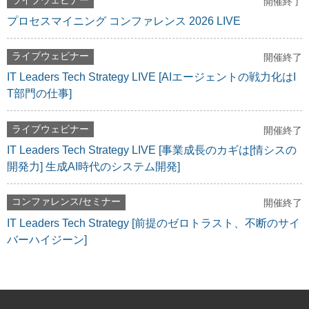
ライブウェビナー
開催終了
プロセスマイニング コンファレンス 2026 LIVE
ライブウェビナー
開催終了
IT Leaders Tech Strategy LIVE [AIエージェントの戦力化はI
T部門の仕事]
ライブウェビナー
開催終了
IT Leaders Tech Strategy LIVE [事業成長のカギは[情シスの
開発力] 生成AI時代のシステム開発]
コンファレンス/セミナー
開催終了
IT Leaders Tech Strategy [前提のゼロトラスト、不断のサイ
バーハイジーン]