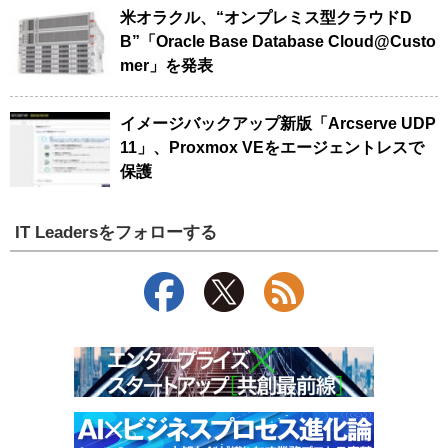
米オラクル、“オンプレミス型クラウドD
B”「Oracle Base Database Cloud@Custo
mer」を発表
イメージバックアップ新版「Arcserve UDP
11」、Proxmox VEをエージェントレスで
保護
IT Leadersをフォローする