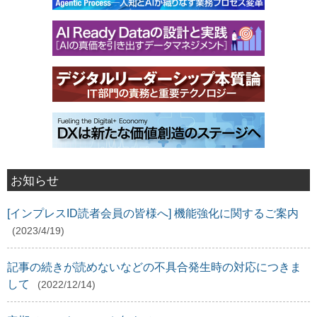
お知らせ
[インプレスID読者会員の皆様へ] 機能強化に関するご案内
(2023/4/19)
記事の続きが読めないなどの不具合発生時の対応につきま
して
(2022/12/14)