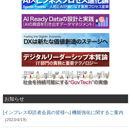
お知らせ
[インプレスID読者会員の皆様へ] 機能強化に関するご案内
(2023/4/19)