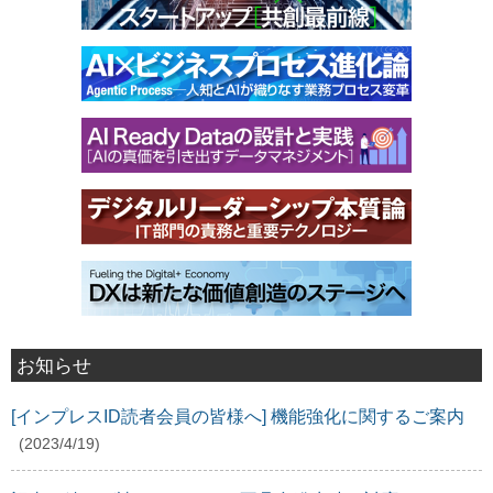
お知らせ
[インプレスID読者会員の皆様へ] 機能強化に関するご案内
(2023/4/19)