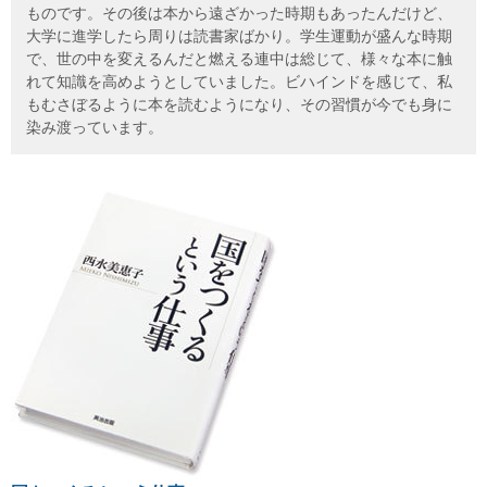
ものです。その後は本から遠ざかった時期もあったんだけど、
大学に進学したら周りは読書家ばかり。学生運動が盛んな時期
で、世の中を変えるんだと燃える連中は総じて、様々な本に触
れて知識を高めようとしていました。ビハインドを感じて、私
もむさぼるように本を読むようになり、その習慣が今でも身に
染み渡っています。