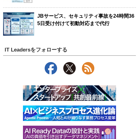
JBサービス、セキュリティ事故を24時間36
5日受け付けて初動対応まで代行
IT Leadersをフォローする