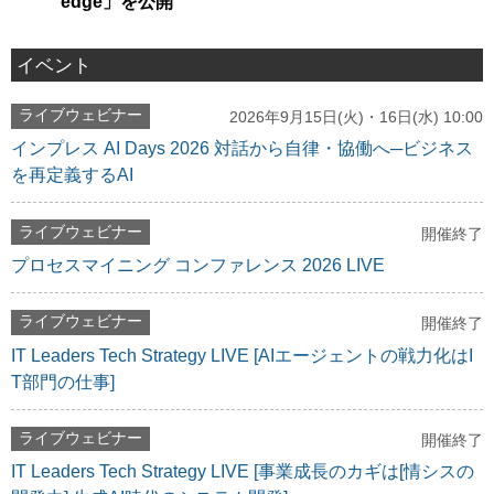
edge」を公開
イベント
ライブウェビナー
2026年9月15日(火)・16日(水) 10:00
インプレス AI Days 2026 対話から自律・協働へ─ビジネス
を再定義するAI
ライブウェビナー
開催終了
プロセスマイニング コンファレンス 2026 LIVE
ライブウェビナー
開催終了
IT Leaders Tech Strategy LIVE [AIエージェントの戦力化はI
T部門の仕事]
ライブウェビナー
開催終了
IT Leaders Tech Strategy LIVE [事業成長のカギは[情シスの