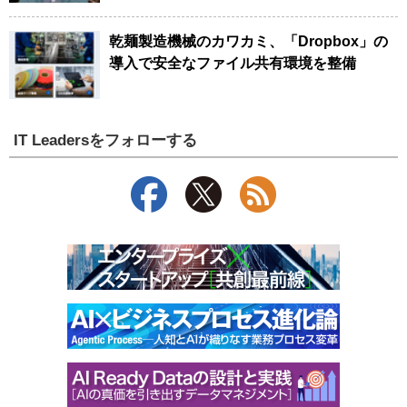
乾麺製造機械のカワカミ、「Dropbox」の
導入で安全なファイル共有環境を整備
IT Leadersをフォローする