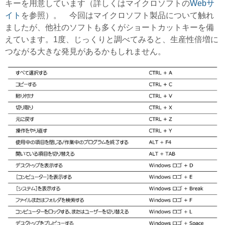
キーを用意しています（詳しくはマイクロソフトの
Webサ
イト
を参照）。 今回はマイクロソフト製品について触れ
ましたが、他社のソフトも多くがショートカットキーを備
えています。1度、じっくりと調べてみると、生産性倍増に
つながる大きな発見があるかもしれません。